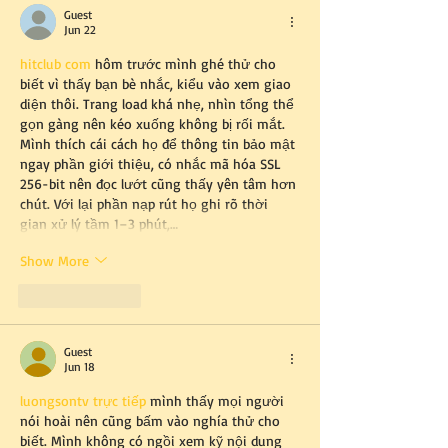
Guest
Jun 22
hitclub com
 hôm trước mình ghé thử cho 
biết vì thấy bạn bè nhắc, kiểu vào xem giao 
diện thôi. Trang load khá nhẹ, nhìn tổng thể 
gọn gàng nên kéo xuống không bị rối mắt. 
Mình thích cái cách họ để thông tin bảo mật 
ngay phần giới thiệu, có nhắc mã hóa SSL 
256-bit nên đọc lướt cũng thấy yên tâm hơn 
chút. Với lại phần nạp rút họ ghi rõ thời 
gian xử lý tầm 1–3 phút,…
Show More
Like
Reply
Guest
Jun 18
luongsontv trực tiếp
 mình thấy mọi người 
nói hoài nên cũng bấm vào nghía thử cho 
biết. Mình không có ngồi xem kỹ nội dung 